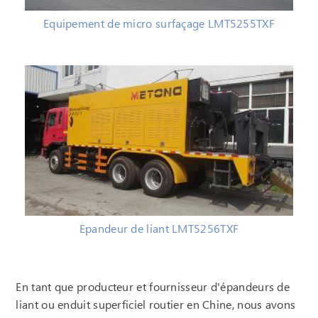
Equipement de micro surfaçage LMT5255TXF
Epandeur de liant LMT5256TXF
En tant que producteur et fournisseur d'épandeurs de
liant ou enduit superficiel routier en Chine, nous avons