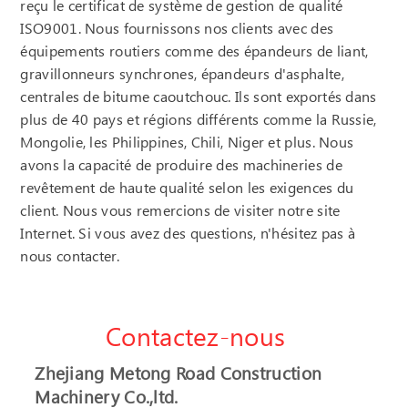
reçu le certificat de système de gestion de qualité
ISO9001. Nous fournissons nos clients avec des
équipements routiers comme des épandeurs de liant,
gravillonneurs synchrones, épandeurs d'asphalte,
centrales de bitume caoutchouc. Ils sont exportés dans
plus de 40 pays et régions différents comme la Russie,
Mongolie, les Philippines, Chili, Niger et plus. Nous
avons la capacité de produire des machineries de
revêtement de haute qualité selon les exigences du
client. Nous vous remercions de visiter notre site
Internet. Si vous avez des questions, n'hésitez pas à
nous contacter.
Contactez-nous
Zhejiang Metong Road Construction
Machinery Co.,ltd.