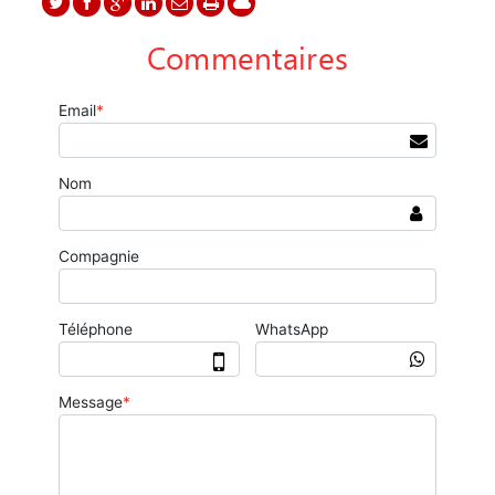
Commentaires