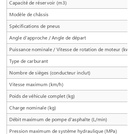
Capacité de réservoir (m3)
Modèle de châssis
Spécifications de pneus
Angle d'approche / Angle de départ
Puissance nominale / Vitesse de rotation de moteur (kw/r
Type de carburant
Nombre de sièges (conducteur inclut)
Vitesse maximum (km/h)
Poids de véhicule complet (kg)
Charge nominale (kg)
Débit maximum de pompe d'asphalte (L/min)
Pression maximum de système hydraulique (MPa)