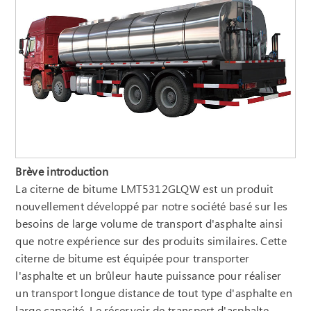
Brève introduction
La citerne de bitume LMT5312GLQW est un produit
nouvellement développé par notre société basé sur les
besoins de large volume de transport d'asphalte ainsi
que notre expérience sur des produits similaires. Cette
citerne de bitume est équipée pour transporter
l'asphalte et un brûleur haute puissance pour réaliser
un transport longue distance de tout type d'asphalte en
large capacité. Le réservoir de transport d'asphalte