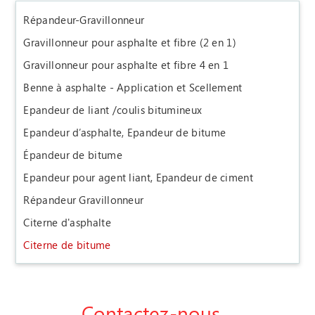
Répandeur-Gravillonneur
Gravillonneur pour asphalte et fibre (2 en 1)
Gravillonneur pour asphalte et fibre 4 en 1
Benne à asphalte - Application et Scellement
Epandeur de liant /coulis bitumineux
Epandeur d’asphalte, Epandeur de bitume
Épandeur de bitume
Epandeur pour agent liant, Epandeur de ciment
Répandeur Gravillonneur
Citerne d'asphalte
Citerne de bitume
Contactez-nous