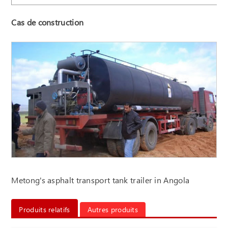
Cas de construction
Metong's asphalt transport tank trailer in Angola
Produits relatifs
Autres produits