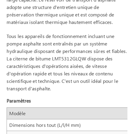
adopte une structure d'entretien unique de
préservation thermique unique et est composé de
matériaux isolant thermique hautement efficaces.
Tous les appareils de fonctionnement incluant une
pompe asphalte sont entraînés par un système
hydraulique disposant de performances sûres et fiables.
La citerne de bitume LMT5312GLQW dispose des
caractéristiques d'opérations aisées, de vitesse
d'opération rapide et tous les niveaux de contenu
scientifique et technique. C'est un outil idéal pour le
transport d'asphalte.
Paramètres
Modèle
Dimensions hors tout (L/l/H mm)