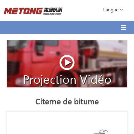
Langue
Projection Vidéo
Citerne de bitume