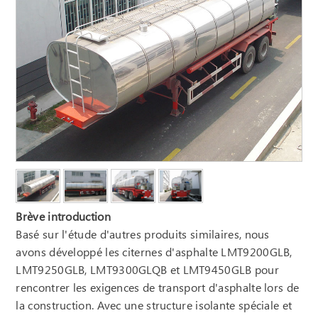
Brève introduction
Basé sur l'étude d'autres produits similaires, nous
avons développé les citernes d'asphalte LMT9200GLB,
LMT9250GLB, LMT9300GLQB et LMT9450GLB pour
rencontrer les exigences de transport d'asphalte lors de
la construction. Avec une structure isolante spéciale et