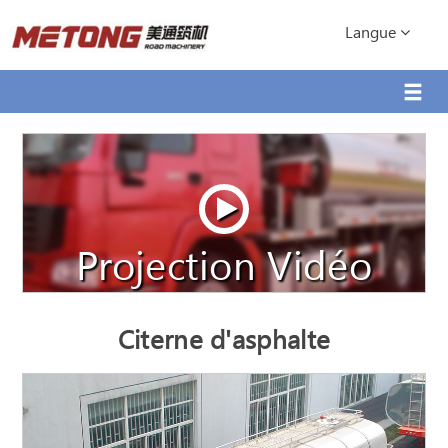
Langue
Projection Vidéo
Citerne d'asphalte