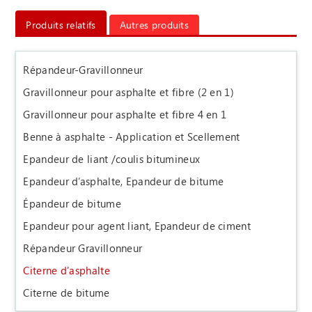
Produits relatifs
Autres produits
Répandeur-Gravillonneur
Gravillonneur pour asphalte et fibre (2 en 1)
Gravillonneur pour asphalte et fibre 4 en 1
Benne à asphalte - Application et Scellement
Epandeur de liant /coulis bitumineux
Epandeur d’asphalte, Epandeur de bitume
Épandeur de bitume
Epandeur pour agent liant, Epandeur de ciment
Répandeur Gravillonneur
Citerne d'asphalte
Citerne de bitume