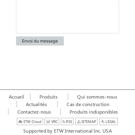
Accueil
Produits
Qui sommes-nous
Actualités
Cas de construction
Contactez-nous
Produits indisponibles
ETW Cloud
VRC
RSS
SITEMAP
LEGAL
Supported by ETW International Inc. USA