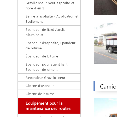
Gravillonneur pour asphalte et
fibre 4 en 1
Benne à asphalte - Application et
Scellement
Epandeur de liant /coulis
bitumineux
Epandeur d’asphalte, Epandeur
de bitume
Épandeur de bitume
Epandeur pour agent liant,
Epandeur de ciment
Répandeur Gravillonneur
Camion
Citerne d'asphalte
Citerne de bitume
Equipement pour la
maintenance des routes