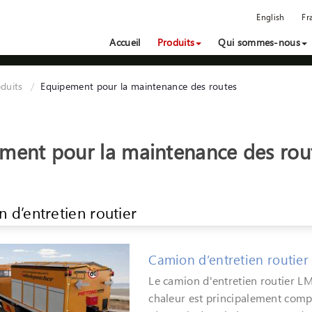
English
Fr
Accueil
Produits
Qui sommes-nous
duits
Equipement pour la maintenance des routes
ment pour la maintenance des rou
 d’entretien routier
Camion d’entretien routi
Le camion d'entretien routier 
chaleur est principalement comp