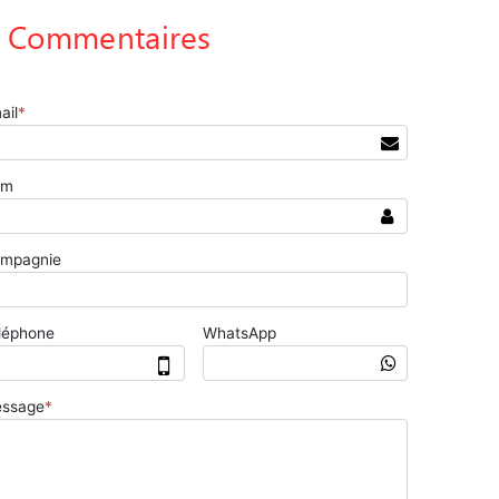
Commentaires