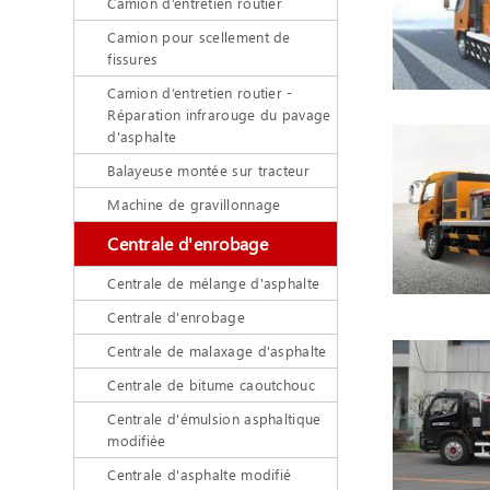
Camion d’entretien routier
Camion pour scellement de
fissures
Camion d’entretien routier -
Réparation infrarouge du pavage
d'asphalte
Balayeuse montée sur tracteur
Machine de gravillonnage
Centrale d'enrobage
Centrale de mélange d'asphalte
Centrale d'enrobage
Centrale de malaxage d'asphalte
Centrale de bitume caoutchouc
Centrale d'émulsion asphaltique
modifiée
Centrale d'asphalte modifié