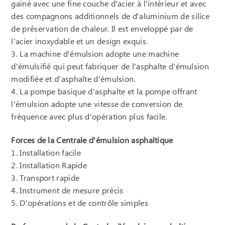
gainé avec une fine couche d'acier à l'intérieur et avec
des compagnons additionnels de d'aluminium de silice
de préservation de chaleur. Il est enveloppé par de
l'acier inoxydable et un design exquis.
3. La machine d'émulsion adopte une machine
d'émulsifié qui peut fabriquer de l'asphalte d'émulsion
modifiée et d'asphalte d'émulsion.
4. La pompe basique d'asphalte et la pompe offrant
l'émulsion adopte une vitesse de conversion de
fréquence avec plus d'opération plus facile.
Forces de la Centrale d'émulsion asphaltique
1. Installation facile
2. Installation Rapide
3. Transport rapide
4. Instrument de mesure précis
5. D'opérations et de contrôle simples