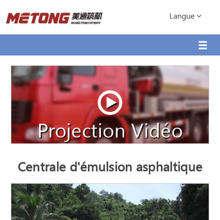
Langue
Projection Vidéo
Centrale d'émulsion asphaltique