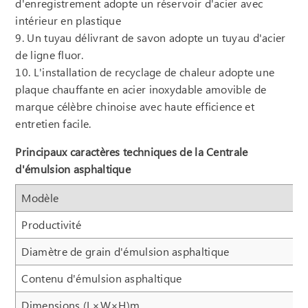
d'enregistrement adopte un réservoir d'acier avec
intérieur en plastique
9. Un tuyau délivrant de savon adopte un tuyau d'acier
de ligne fluor.
10. L'installation de recyclage de chaleur adopte une
plaque chauffante en acier inoxydable amovible de
marque célèbre chinoise avec haute efficience et
entretien facile.
Principaux caractères techniques de la Centrale
d'émulsion asphaltique
Modèle
Productivité
Diamètre de grain d'émulsion asphaltique
Contenu d'émulsion asphaltique
Dimensions (L×W×H)m