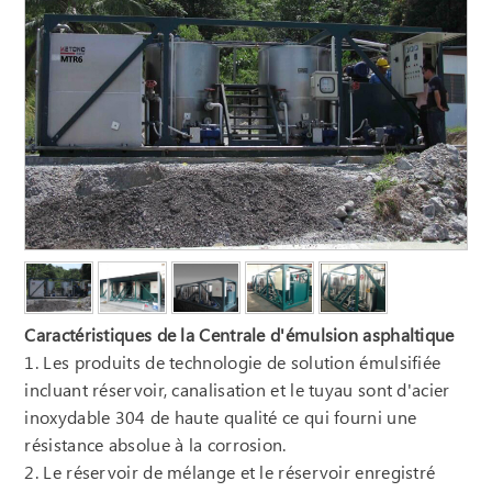
Caractéristiques de la Centrale d'émulsion asphaltique
1. Les produits de technologie de solution émulsifiée
incluant réservoir, canalisation et le tuyau sont d'acier
inoxydable 304 de haute qualité ce qui fourni une
résistance absolue à la corrosion.
2. Le réservoir de mélange et le réservoir enregistré