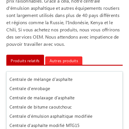
prix raisonnables. Grâce à cela, notre centrale
d'émulsion asphaltique et autres équipements routiers
sont largement utilisés dans plus de 40 pays différents
et régions comme la Russie, l'Indonésie, Kenya et le
Chili, Si vous achetez nos produits, nous vous offrirons
des services OEM. Nous attendons avec impatience de
pouvoir travailler avec vous.
Produits relatifs
Autres produits
Centrale de mélange d'asphalte
Centrale d'enrobage
Centrale de malaxage d'asphalte
Centrale de bitume caoutchouc
Centrale d'émulsion asphaltique modifiée
Centrale d'asphalte modifié MTG15