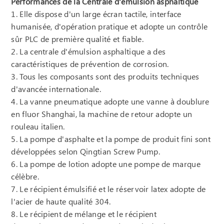
Performances de la Centrale d'émulsion asphaltique
1. Elle dispose d'un large écran tactile, interface
humanisée, d'opération pratique et adopte un contrôle
sûr PLC de première qualité et fiable.
2. La centrale d'émulsion asphaltique a des
caractéristiques de prévention de corrosion.
3. Tous les composants sont des produits techniques
d'avancée internationale.
4. La vanne pneumatique adopte une vanne à doublure
en fluor Shanghai, la machine de retour adopte un
rouleau italien.
5. La pompe d'asphalte et la pompe de produit fini sont
développées selon Qingtian Screw Pump.
6. La pompe de lotion adopte une pompe de marque
célèbre.
7. Le récipient émulsifié et le réservoir latex adopte de
l'acier de haute qualité 304.
8. Le récipient de mélange et le récipient