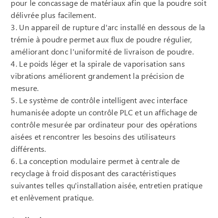
pour le concassage de matériaux afin que la poudre soit
délivrée plus facilement.
3. Un appareil de rupture d'arc installé en dessous de la
trémie à poudre permet aux flux de poudre régulier,
améliorant donc l'uniformité de livraison de poudre.
4. Le poids léger et la spirale de vaporisation sans
vibrations améliorent grandement la précision de
mesure.
5. Le système de contrôle intelligent avec interface
humanisée adopte un contrôle PLC et un affichage de
contrôle mesurée par ordinateur pour des opérations
aisées et rencontrer les besoins des utilisateurs
différents.
6. La conception modulaire permet à centrale de
recyclage à froid disposant des caractéristiques
suivantes telles qu'installation aisée, entretien pratique
et enlèvement pratique.