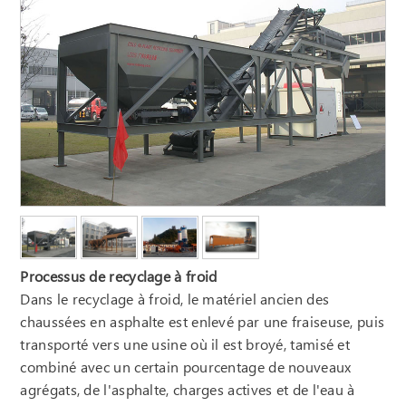
Processus de recyclage à froid
Dans le recyclage à froid, le matériel ancien des
chaussées en asphalte est enlevé par une fraiseuse, puis
transporté vers une usine où il est broyé, tamisé et
combiné avec un certain pourcentage de nouveaux
agrégats, de l'asphalte, charges actives et de l'eau à