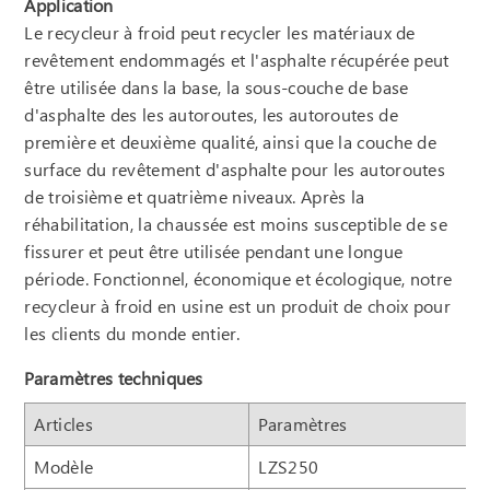
Application
Le recycleur à froid peut recycler les matériaux de
revêtement endommagés et l'asphalte récupérée peut
être utilisée dans la base, la sous-couche de base
d'asphalte des les autoroutes, les autoroutes de
première et deuxième qualité, ainsi que la couche de
surface du revêtement d'asphalte pour les autoroutes
de troisième et quatrième niveaux. Après la
réhabilitation, la chaussée est moins susceptible de se
fissurer et peut être utilisée pendant une longue
période. Fonctionnel, économique et écologique, notre
recycleur à froid en usine est un produit de choix pour
les clients du monde entier.
Paramètres techniques
Articles
Paramètres
Modèle
LZS250