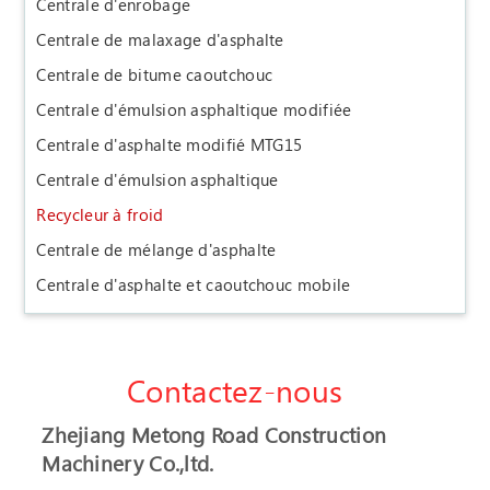
Centrale d'enrobage
Centrale de malaxage d'asphalte
Centrale de bitume caoutchouc
Centrale d'émulsion asphaltique modifiée
Centrale d'asphalte modifié MTG15
Centrale d'émulsion asphaltique
Recycleur à froid
Centrale de mélange d'asphalte
Centrale d'asphalte et caoutchouc mobile
Contactez-nous
Zhejiang Metong Road Construction
Machinery Co.,ltd.