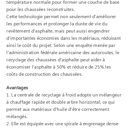
température normale pour former une couche de base
pour les chaussées reconstruites.
Cette technologie permet non seulement d'améliorer
les performances et prolonger la durée de vie du
revêtement d'asphalte, mais peut aussi engendrer
d'importantes économies dans les matériaux, réduisant
ainsi le coût du projet. Selon une enquête menée par
l'administration fédérale américaine des autoroutes, le
recyclage des chaussées d'asphalte peut aider à
économiser l'asphalte à 50% et réduire de 25% les
coûts de construction des chaussées.
Avantages
1. La centrale de recyclage à froid adopte un mélangeur
à chauffage rapide et double arbre horizontal, ce qui
permet aux matériaux d'huile d'être correctement
mélangés.
2. Elle est équipée avec une spirale à engrenage dense