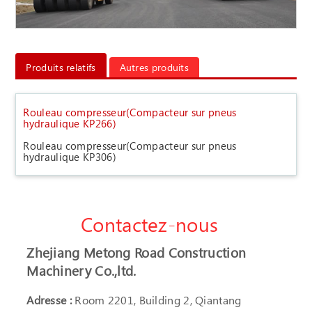
Produits relatifs
Autres produits
Rouleau compresseur(Compacteur sur pneus
hydraulique KP266)
Rouleau compresseur(Compacteur sur pneus
hydraulique KP306)
Contactez-nous
Zhejiang Metong Road Construction
Machinery Co.,ltd.
Adresse :
Room 2201, Building 2, Qiantang