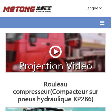
Langue
Projection Vidéo
Rouleau
compresseur(Compacteur sur
pneus hydraulique KP266)