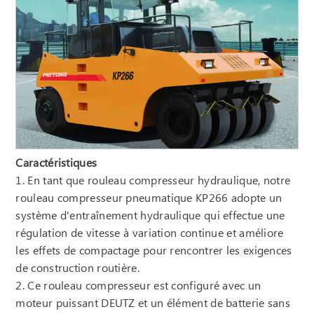
Caractéristiques
1. En tant que rouleau compresseur hydraulique, notre
rouleau compresseur pneumatique KP266 adopte un
système d'entraînement hydraulique qui effectue une
régulation de vitesse à variation continue et améliore
les effets de compactage pour rencontrer les exigences
de construction routière.
2. Ce rouleau compresseur est configuré avec un
moteur puissant DEUTZ et un élément de batterie sans