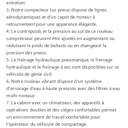
entretien.
3. Notre compacteur sur pneus dispose de lignes
aérodynamiques et d'un capot de moteur à
retournement pour une apparence élégante.
4. Le contrepoids et la pression au sol de ce rouleau
compresseur peuvent être ajustés en augmentant ou
réduisant le poids de ballasts ou en changeant la
pression des pneus.
5. Le freinage hydraulique pneumatique, le freinage
hydraulique et le freinage à sec sont disponibles sur ce
véhicule de génie civil.
6. Notre rouleau vibrant dispose d'un système
d'arrosage d'eau à haute pression avec des filtres à eau
multi-niveaux
7. La cabine avec un climatiseur, des appareils à
opérations doubles et des sièges confortables permet
un environnement de travail confortable pour
l'opérateur du véhicule de compactage.